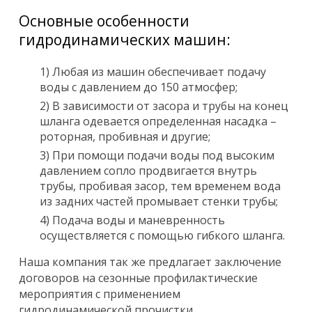
Основные особенности
гидродинамических машин:
1) Любая из машин обеспечивает подачу
воды с давлением до 150 атмосфер;
2) В зависимости от засора и трубы на конец
шланга одевается определенная насадка –
роторная, пробивная и другие;
3) При помощи подачи воды под высоким
давлением сопло продвигается внутрь
трубы, пробивая засор, тем временем вода
из задних частей промывает стенки трубы;
4) Подача воды и маневренность
осуществляется с помощью гибкого шланга.
Наша компания так же предлагает заключение
договоров на сезонные профилактические
мероприятия с применением
гидродинамической прочистки.