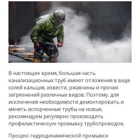
В настоящее время, большая часть
канализационных труб имеют отложения в виде
солей кальция, извести, ржавчины и прочих
загрязнений различных видов. Поэтому, для
исключения необходимости демонтировать и
менять испорченные трубы на новые,
рекомендуем регулярно производить
профилактическую промывку трубопроводов.
Процесс гидродинамической промывки