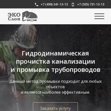
+7 (499) 341-13-13
+7 (925) 731-13-13
Гидродинамическая
прочистка канализации
и промывка трубопроводов
Данный метод промывки подходит для любых
объектов
и является наиболее эффективным.
Заказать услугу