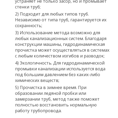
устраняет не только засор, но и промывает
стенки труб;
2) Подходит для любых типов труб.
Независимо от типа труб, гарантируется их
сохранность;
3) Использование метода возможно для
любых канализационных систем. Благодаря
конструкции машины, гидродинамическая
прочистка может осуществляться в системах
с любым количеством изгибов и разводок;
4) Экологичность. Для гидродинамической
промывки канализации используется вода
под большим давлением без каких-либо
химических веществ;
5) Прочистка в зимнее время. При
образовании ледяной пробки или
замерзании труб, метод также поможет
полностью восстановить нормальную
работу трубопровода.