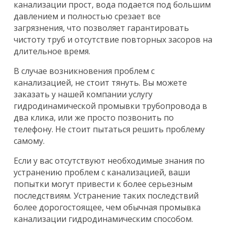
канализации прост, вода подается под большим
давлением и полностью срезает все
загрязнения, что позволяет гарантировать
чистоту труб и отсутствие повторных засоров на
длительное время.
В случае возникновения проблем с
канализацией, не стоит тянуть. Вы можете
заказать у нашей компании услугу
гидродинамической промывки трубопровода в
два клика, или же просто позвонить по
телефону. Не стоит пытаться решить проблему
самому.
Если у вас отсутствуют необходимые знания по
устранению проблем с канализацией, ваши
попытки могут привести к более серьезным
последствиям. Устранение таких последствий
более дорогостоящее, чем обычная промывка
канализации гидродинамическим способом.