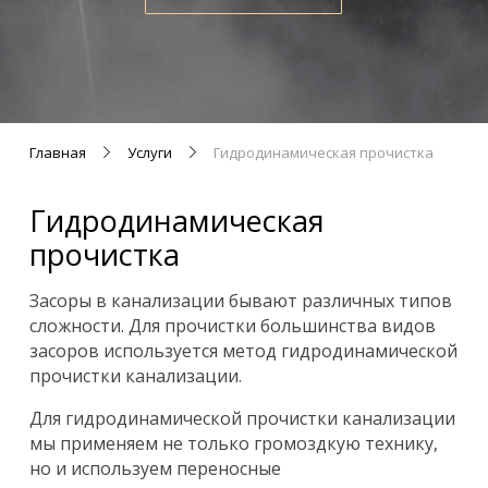
Главная
Услуги
Гидродинамическая прочистка
Гидродинамическая
прочистка
Засоры в канализации бывают различных типов
сложности. Для прочистки большинства видов
засоров используется метод гидродинамической
прочистки канализации.
Для гидродинамической прочистки канализации
мы применяем не только громоздкую технику,
но и используем переносные