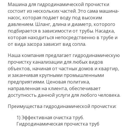
Машина для гидродинамической прочистки
состоит из нескольких частей. Это сама машина-
насос, которая подает воду под высоким
давлением. Шланг, длина и диаметр, которого
подбирается в зависимости от трубы. Насадка,
которая находиться непосредственно в трубе и
от вида засора зависит вид сопла.
Наша компания предлагает гидродинамическую
прочистку канализации для любых видов
объектов, начиная от частных домов и квартир,
и заканчивая крупными промышленными
предприятиями. Ценовая политика,
направленная на клиента, обеспечивает
доступность данной услуги для любого человека.
Преимущества гидродинамической прочистки:
1) Эффективная очистка труб.
Гидродинамическая прочистка труб