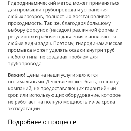
Гидродинамический метод может применяться
для промывки трубопровода и устранения
любых засоров, полностью восстанавливая
проходимость. Так же, благодаря большому
выбору форсунок (насадок) различной формы и
регулировки рабочего давления выполняются
любые виды задач. Поэтому, гидродинамическая
промывка может удалять осадки внутри труб
любого типа, не создавая проблем для
трубопровода.
Важно!
Цены на наши услуги являются
оптимальными. Дешевле может быть, только у
компаний, не предоставляющих гарантийный
срок или использующих оборудование, которое
не работает на полную мощность из-за срока
эксплуатации.
Подробнее о процессе