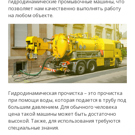
гидродинамические промывочные машины, что
позволяет нам качественно выполнять работу
на любом объекте.
Гидродинамическая прочистка – это прочистка
при помощи воды, которая подается в трубу под
большим давлением. Для обычного человека
цена такой машины может быть достаточно
высокой. Также, для использования требуются
специальные знания.