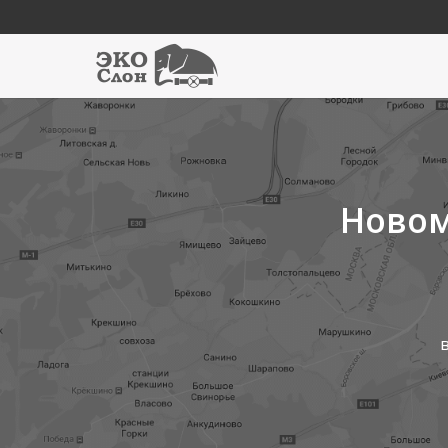
Новом