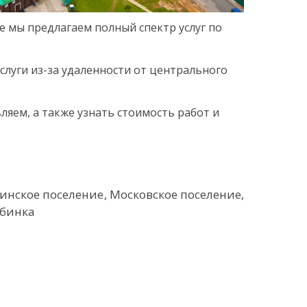
 мы предлагаем полный спектр услуг по
луги из-за удаленности от центрального
яем, а также узнать стоимость работ и
нское поселение
Московское поселение
бинка