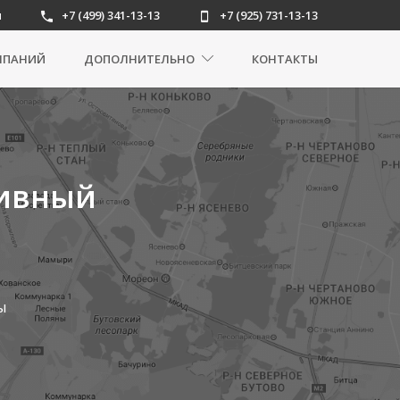
u
+7 (499) 341-13-13
+7 (925) 731-13-13
МПАНИЙ
ДОПОЛНИТЕЛЬНО
КОНТАКТЫ
тивный
ы