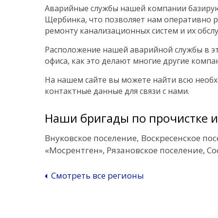
Аварийные службы нашей компании базирую
Щербинка, что позволяет нам оперативно р
ремонту канализационных систем и их обсл
Расположение нашей аварийной службы в эт
офиса, как это делают многие другие компа
На нашем сайте вы можете найти всю необх
контактные данные для связи с нами.
Наши бригады по прочистке и
Внуковское поселение
Воскресенское по
«Мосрентген»
Рязановское поселение
Со
Смотреть все регионы